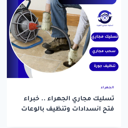
الجهراء
تسليك مجاري الجهراء .. خبراء
فتح انسدادات وتنظيف بالوعات