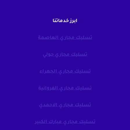
ابرز خدماتنا
تسليك مجاري العاصمة
تسليك مجاري حولي
تسليك مجاري الجهراء
تسليك مجاري الفروانية
تسليك مجاري الاحمدي
تسليك مجاري مبارك الكبير