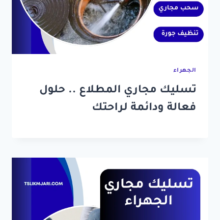
الجهراء
تسليك مجاري المطلاع .. حلول
فعالة ودائمة لراحتك