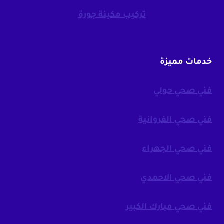
تركيب مكينة جورة
خدمات مميزة
فني صحي حولي
فني صحي الفروانية
فني صحي الجهراء
فني صحي الاحمدي
فني صحي مبارك الكبير