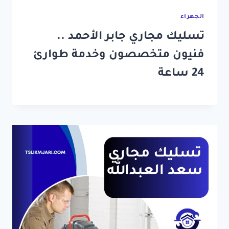
الجهراء
تسليك مجاري جابر الأحمد ..
فنيون متخصصون وخدمة طوارئ
24 ساعة