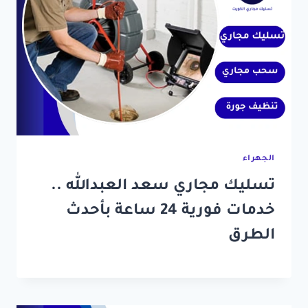
الجهراء
تسليك مجاري سعد العبدالله ..
خدمات فورية 24 ساعة بأحدث
الطرق