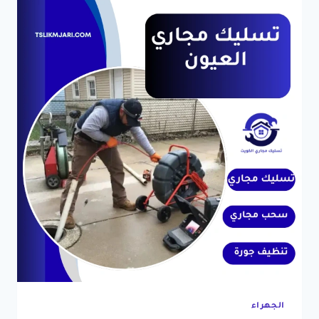
الجهراء