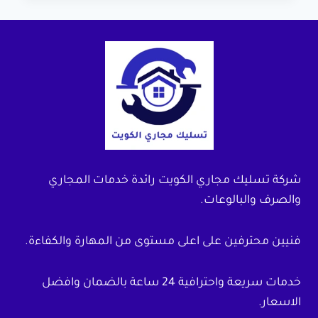
شركة تسليك مجاري الكويت رائدة خدمات المجاري
والصرف والبالوعات.
فنيين محترفين على اعلى مستوى من المهارة والكفاءة.
خدمات سريعة واحترافية 24 ساعة بالضمان وافضل
الاسعار.