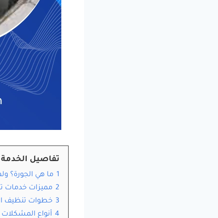
تفاصيل الخدمة
1
ما هي الجورة؟ ول
2
مميزات خدمات تن
3
خطوات تنظيف الج
4
أنواع المشكلات 