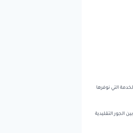
دمة التي نوفرها
ن الجور التقليدية