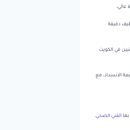
ظيف دقيقة
من الفنيين في الكويت
عة الانسداد، مع
بها
الفني الصحي