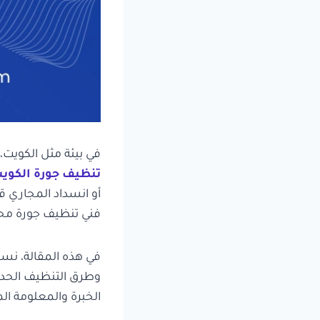
في بيئة مثل الكويت
تنظيف جورة الكوي
أو انسداد المجاري ق
فني تنظيف جورة محتر
في هذه المقالة، نس
وطرق التنظيف الحديثة
الخبرة والمعلومة ال