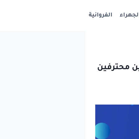
لجهراء
الفروانية
ن محترفين