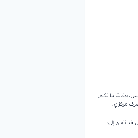
 وغالبًا ما تكون
صرف مركزي.
 قد تؤدي إلى: