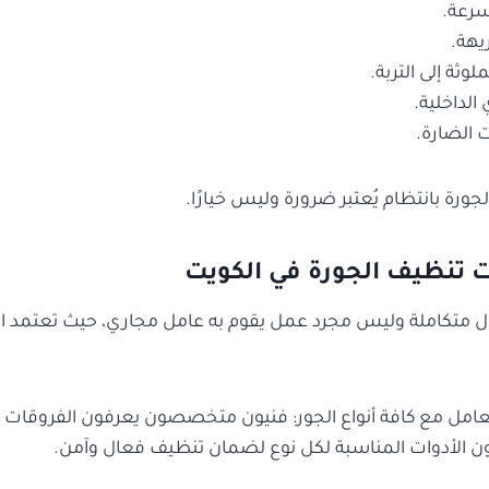
سرعة.
يهة.
وثة إلى التربة.
الداخلية.
 الضارة.
ورة بانتظام يُعتبر ضرورة وليس خيارًا.
 تنظيف الجورة في الكويت
ول متكاملة وليس مجرد عمل يقوم به عامل مجاري، حيث تعتمد الخ
لتعامل مع كافة أنواع الجور: فنيون متخصصون يعرفون الفروقات بي
ن الأدوات المناسبة لكل نوع لضمان تنظيف فعال وآمن.