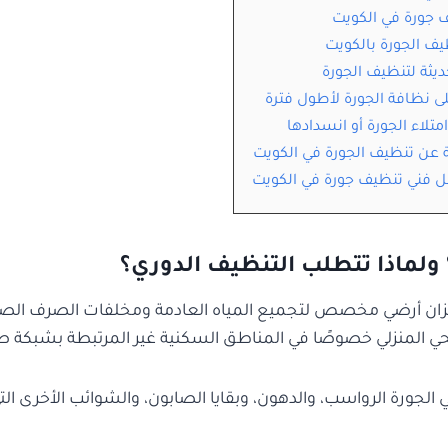
 جورة في الكويت
 الجورة بالكويت
يثة لتنظيف الجورة
ى نظافة الجورة لأطول فترة
تلاء الجورة أو انسدادها
ة عن تنظيف الجورة في الكويت
ل فني تنظيف جورة في الكويت
 ولماذا تتطلب التنظيف الدوري؟
خزان أرضي مخصص لتجميع المياه العادمة ومخلفات الصرف الصحي،
صحي المنزلي خصوصًا في المناطق السكنية غير المرتبطة بشبكة 
لجورة الرواسب، والدهون، وبقايا الصابون، والشوائب الأخرى التي