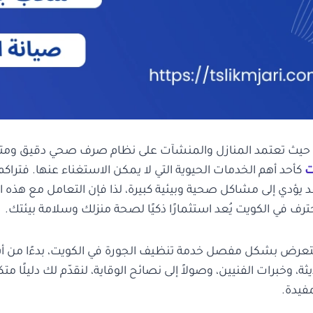
، حيث تعتمد المنازل والمنشآت على نظام صرف صحي دقيق ومت
ت
كأحد أهم الخدمات الحيوية التي لا يمكن الاستغناء عنها. فتراك
د يؤدي إلى مشاكل صحية وبيئية كبيرة، لذا فإن التعامل مع هذه
ف في الكويت يُعد استثمارًا ذكيًا لصحة منزلك وسلامة بيئتك.
تعرض بشكل مفصل خدمة تنظيف الجورة في الكويت، بدءًا من أس
، وخبرات الفنيين، وصولاً إلى نصائح الوقاية، لنقدّم لك دليلًا متك
مفيدة.