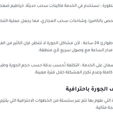
حص بالكاميرا، وشاحنات سحب المجاري، مما يجعل عملية التن
3- استجابة سريعة وطوارئ 24 ساعة : لأن مشاكل الجورة لا تنتظر، فإن الكثير 
مدار الساعة مع وصول سريع لأي منطقة.
ضمان على الخدمة : التكلفة تُحسب بدقة حسب حجم الجورة وطبي
ملة وعدم تكرار المشكلة خلال فترة معينة.
لجورة باحترافية
التي نقوم بها تتم عبر سلسلة من الخطوات الاحترافية التي يلتزم 
 مثالية: