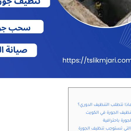
ماذا تتطلب التنظيف الدوري؟
ظيف الجورة في الكويت
ورة باحترافية
التي تستوجب تنظيف الجورة