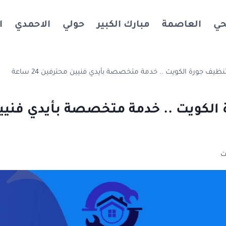
حي
العاصمة
مبارك الكبير
حولي
الاحمدي
ا
نظيف جورة الكويت .. خدمة متخصصة بأيدي فنيين محترفين 24 ساعة
الكويت .. خدمة متخصصة بأيدي فنيي
ت