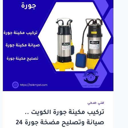
فني صحي
تركيب مكينة جورة الكويت ..
صيانة وتصليح مضخة جورة 24