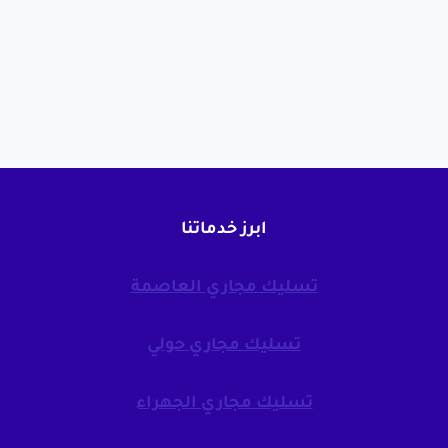
ابرز خدماتنا
تسليك مجاري العاصمة
تسليك مجاري حولي
تسليك مجاري الجهراء