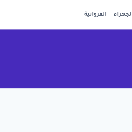
لجهراء
الفروانية