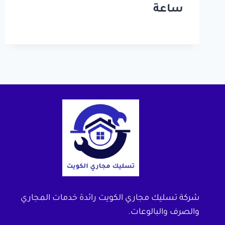
ساعة
شركة تسليك مجاري الكويت رائدة خدمات المجاري
والصرف والبالوعات.